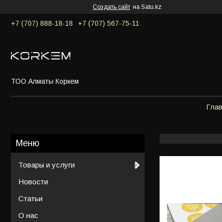
Создать сайт
на Satu.kz
+7 (707) 888-18-18
+7 (707) 567-75-11
ТОО Алматы Коркем
Гла
Товары и услуги
Новости
Статьи
О нас