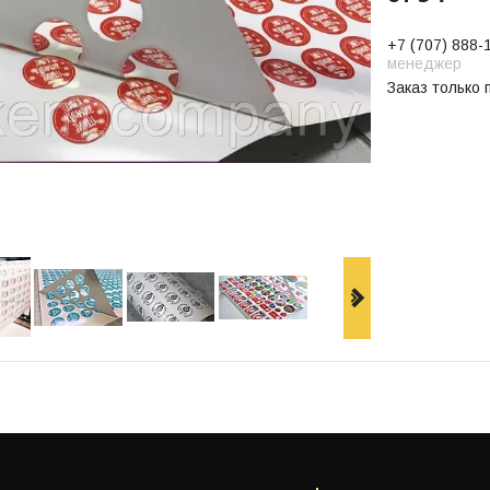
+7 (707) 888-
менеджер
Заказ только