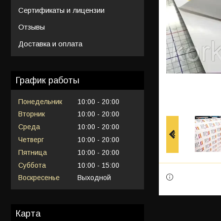
Сертификаты и лицензии
Отзывы
Доставка и оплата
График работы
Понедельник
10:00
20:00
Вторник
10:00
20:00
Среда
10:00
20:00
Четверг
10:00
20:00
Пятница
10:00
20:00
Суббота
10:00
15:00
Воскресенье
Выходной
Карта