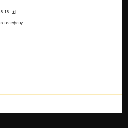
18-18
 по телефону