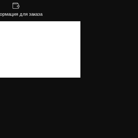
рмация для заказа