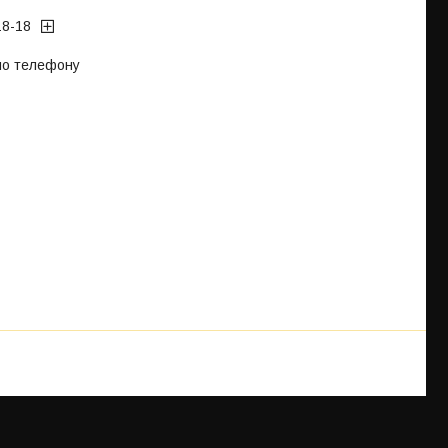
18-18
 по телефону