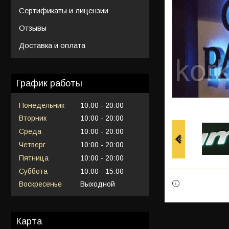
Сертификаты и лицензии
Отзывы
Доставка и оплата
График работы
Понедельник
10:00
20:00
Вторник
10:00
20:00
Среда
10:00
20:00
Четверг
10:00
20:00
Пятница
10:00
20:00
Суббота
10:00
15:00
Воскресенье
Выходной
Карта