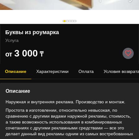
Буквы из роумарка
Услуга
3 000
от
₸
Описание
Характеристики
Оплата
Условия возврат
Описание
Наружная и внутренняя реклама. Производство и монтаж.
Простота в изготовлении, относительно невысокая, по
сравнению с другими видами наружной рекламы, стоимость,
а также возможность использования в комбинированных
сочетаниях с другими рекламными средствами ― все это
делает данный вид рекламы одним из самых востребованных