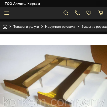
ТОО Алматы Коркем
Товары и услуги
Наружная реклама
Буквы из роума