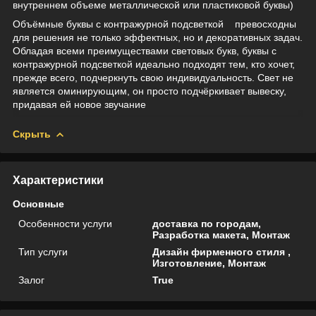
внутреннем объеме металлической или пластиковой буквы)
Объёмные буквы с контражурной подсветкой превосходны
для решения не только эффектных, но и декоративных задач.
Обладая всеми преимуществами световых букв, буквы с
контражурной подсветкой идеально подходят тем, кто хочет,
прежде всего, подчеркнуть свою индивидуальность. Свет не
является оминирующим, он просто подчёркивает вывеску,
придавая ей новое звучание
Скрыть
Характеристики
Основные
Особенности услуги
доставка по городам,
Разработка макета, Монтаж
Тип услуги
Дизайн фирменного стиля ,
Изготовление, Монтаж
Залог
True