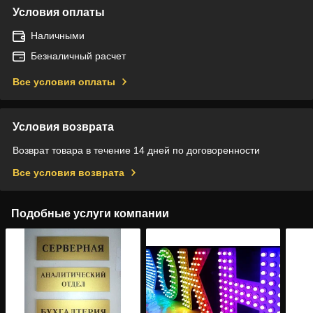
Условия оплаты
Наличными
Безналичный расчет
Все условия оплаты
Условия возврата
Возврат товара в течение 14 дней по договоренности
Все условия возврата
Подобные услуги компании