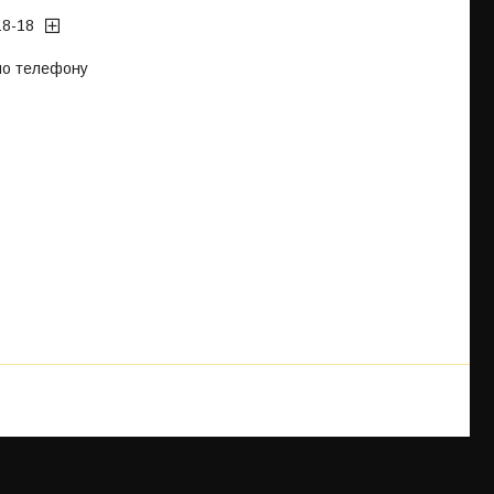
18-18
 по телефону