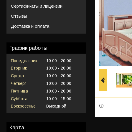
Сертификаты и лицензии
Отзывы
Доставка и оплата
График работы
Понедельник
10:00
20:00
Вторник
10:00
20:00
Среда
10:00
20:00
Четверг
10:00
20:00
Пятница
10:00
20:00
Суббота
10:00
15:00
Воскресенье
Выходной
Карта