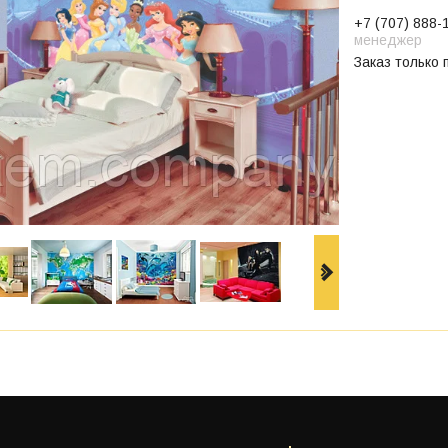
+7 (707) 888-
менеджер
Заказ только