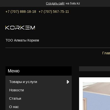
Создать сайт
на Satu.kz
+7 (707) 888-18-18
+7 (707) 567-75-11
ТОО Алматы Коркем
Гла
Товары и услуги
Новости
Статьи
О нас