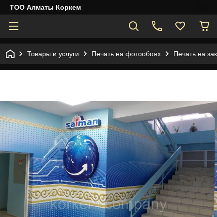
ТОО Алматы Коркем
Товары и услуги
Печать на фотообоях
Печать на за