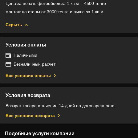
Цена за печать фотообоев за 1 кв.м - 4500 тенге
монтаж на стены от 3000 тенге и выше за 1 кв.м
Скрыть
Условия оплаты
Наличными
Безналичный расчет
Все условия оплаты
Условия возврата
Возврат товара в течение 14 дней по договоренности
Все условия возврата
Подобные услуги компании