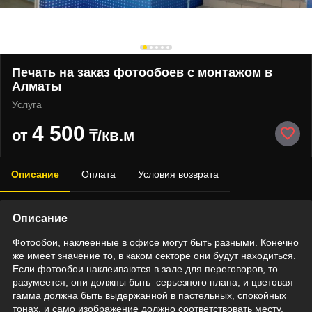
Печать на заказ фотообоев с монтажом в
Алматы
Услуга
4 500
от
₸/кв.м
Описание
Оплата
Условия возврата
Описание
Фотообои, наклеенные в офисе могут быть разными. Конечно
же имеет значение то, в каком секторе они будут находиться.
Если фотообои наклеиваются в зале для переговоров, то
разумеется, они должны быть серьезного плана, и цветовая
гамма должна быть выдержанной в пастельных, спокойных
тонах, и само изображение должно соответствовать месту.