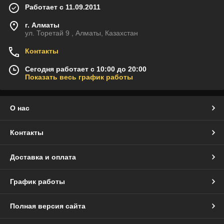
Работает с 11.09.2011
г. Алматы
ул. Торетай 9 , Алматы, Казахстан
Контакты
Сегодня работает с 10:00 до 20:00
Показать весь график работы
О нас
Контакты
Доставка и оплата
График работы
Полная версия сайта