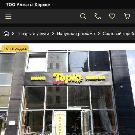
ТОО Алматы Коркем
Товары и услуги
Наружная реклама
Световой короб 
Топ продаж