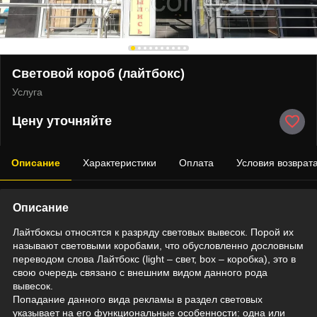
Световой короб (лайтбокс)
Услуга
Цену уточняйте
Описание
Характеристики
Оплата
Условия возврат
Описание
Лайтбоксы относятся к разряду световых вывесок. Порой их
называют световыми коробами, что обусловленно дословным
переводом слова Лайтбокс (light – свет, box – коробка), это в
свою очередь связано с внешним видом данного рода
вывесок.
Попадание данного вида рекламы в раздел световых
указывает на его функциональные особенности: одна или