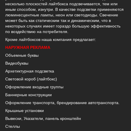
несколько плоскостей лайтбокса подсвечивается, тем или
иным способом, изнутри. В качестве подсветки применяются
люминесцентные лампы, неон или светодиоды. Свечение
может быть как статическим так и динамическим, что в
некоторых случаях имеет гораздо большую эффективность
по воздействию на потребителя.
Кроме лайтбоксов наша компания предлагает:
НАРУЖНАЯ РЕКЛАМА
Объемные буквы
Видеобуквы
Архетиктурная подсветка
Световой короб (лайтбокс)
Оформление входные группы
Баннерные конструкции
Оформление транспорта, брендирование автотранспорта.
Крышные установки
Вывески, Указатели, панель кронштейн
Стеллы