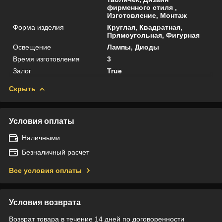
фирменного стиля ,
Изготовление, Монтаж
Форма изделия
Круглая, Квадратная,
Прямоугольная, Фигурная
Освещение
Лампы, Диоды
Время изготовления
3
Залог
True
Скрыть
Условия оплаты
Наличными
Безналичный расчет
Все условия оплаты
Условия возврата
Возврат товара в течение 14 дней по договоренности