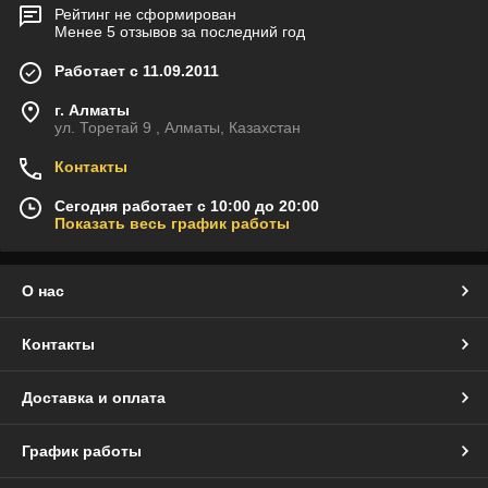
Рейтинг не сформирован
Менее 5 отзывов за последний год
Работает с 11.09.2011
г. Алматы
ул. Торетай 9 , Алматы, Казахстан
Контакты
Сегодня работает с 10:00 до 20:00
Показать весь график работы
О нас
Контакты
Доставка и оплата
График работы