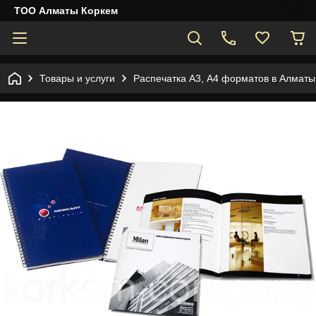
ТОО Алматы Коркем
Товары и услуги
Распечатка А3, А4 форматов в Алматы