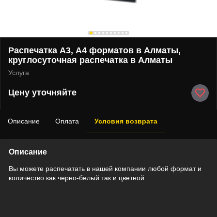
Распечатка А3, А4 форматов в Алматы,
круглосуточная распечатка в Алматы
Услуга
Цену уточняйте
Описание
Оплата
Условия возврата
Описание
Вы можете распечатать в нашей компании любой формат и
количество как черно-белый так и цветной