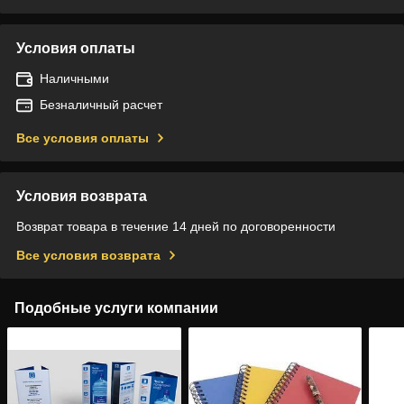
Условия оплаты
Наличными
Безналичный расчет
Все условия оплаты
Условия возврата
Возврат товара в течение 14 дней по договоренности
Все условия возврата
Подобные услуги компании