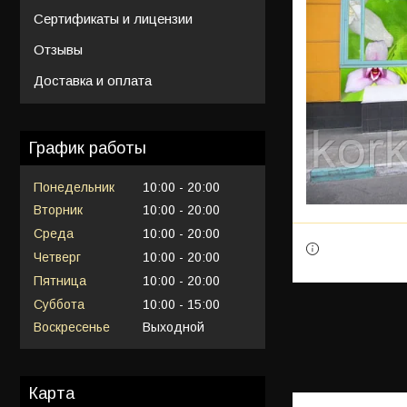
Сертификаты и лицензии
Отзывы
Доставка и оплата
График работы
Понедельник
10:00
20:00
Вторник
10:00
20:00
Среда
10:00
20:00
Четверг
10:00
20:00
Пятница
10:00
20:00
Суббота
10:00
15:00
Воскресенье
Выходной
Карта