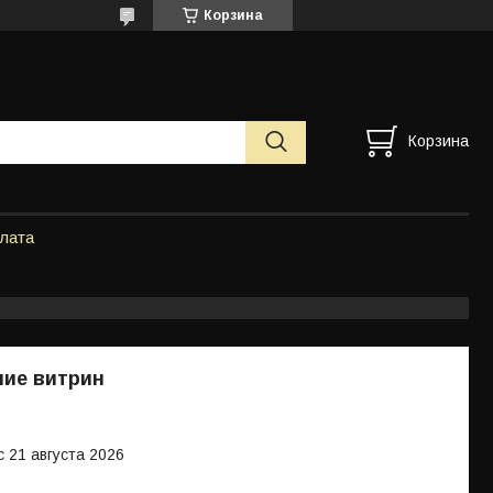
Корзина
Корзина
плата
ие витрин
с 21 августа 2026