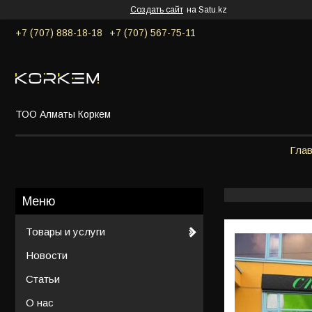
Создать сайт
на Satu.kz
+7 (707) 888-18-18
+7 (707) 567-75-11
ТОО Алматы Коркем
Гла
Товары и услуги
Новости
Статьи
О нас