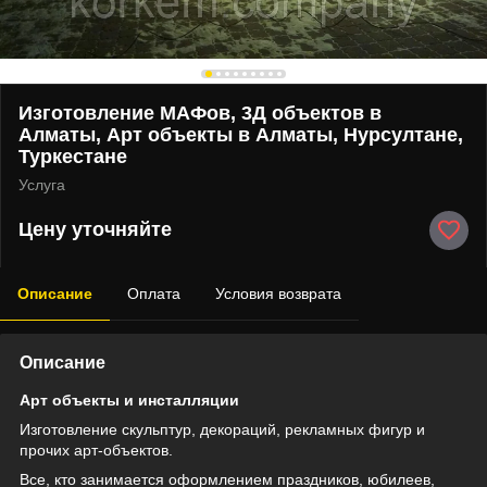
Изготовление МАФов, 3Д объектов в
Алматы, Арт объекты в Алматы, Нурсултане,
Туркестане
Услуга
Цену уточняйте
Описание
Оплата
Условия возврата
Описание
Арт объекты и инсталляции
Изготовление скульптур, декораций, рекламных фигур и
прочих арт-объектов.
Все, кто занимается оформлением праздников, юбилеев,