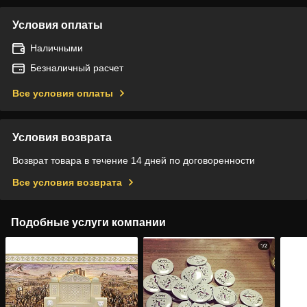
Условия оплаты
Наличными
Безналичный расчет
Все условия оплаты
Условия возврата
Возврат товара в течение 14 дней по договоренности
Все условия возврата
Подобные услуги компании