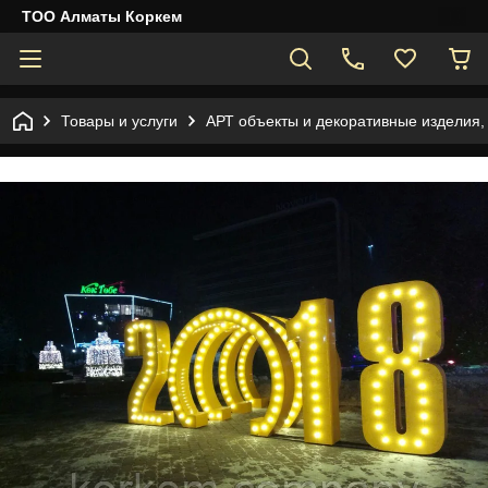
ТОО Алматы Коркем
Товары и услуги
АРТ объекты и декоративные изделия