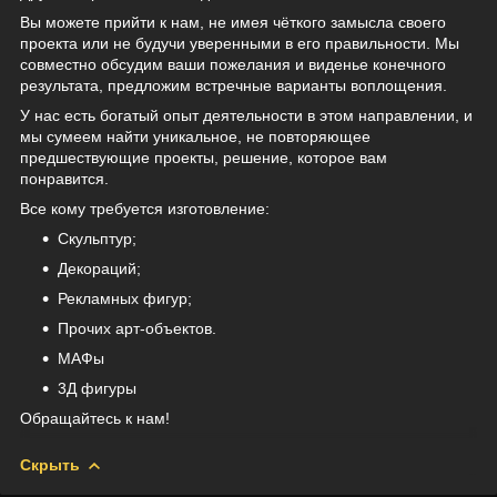
Вы можете прийти к нам, не имея чёткого замысла своего
проекта или не будучи уверенными в его правильности. Мы
совместно обсудим ваши пожелания и виденье конечного
результата, предложим встречные варианты воплощения.
У нас есть богатый опыт деятельности в этом направлении, и
мы сумеем найти уникальное, не повторяющее
предшествующие проекты, решение, которое вам
понравится.
Все кому требуется изготовление:
Скульптур;
Декораций;
Рекламных фигур;
Прочих арт-объектов.
МАФы
3Д фигуры
Обращайтесь к нам!
Скрыть