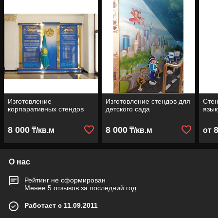
Изготовление
Изготовление стендов для
Стен
корпаративных стендов
детского сада
язык
8 000
8 000
₸/кв.м
₸/кв.м
от
О нас
Рейтинг не сформирован
Менее 5 отзывов за последний год
Работает с 11.09.2011