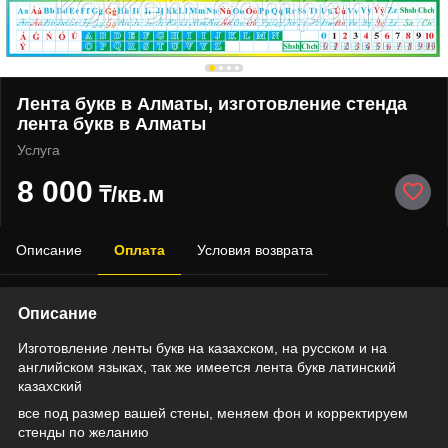
Лента букв в Алматы, изготовление стенда
лента букв в Алматы
Услуга
8 000
₸/кв.м
Описание
Оплата
Условия возврата
Описание
Изготовление ленты букв на казахском, на русском и на
английском языках, так же имеется лента букв латинский
казахский
все под размер вашей стены, меняем фон и корректируем
стенды по желанию