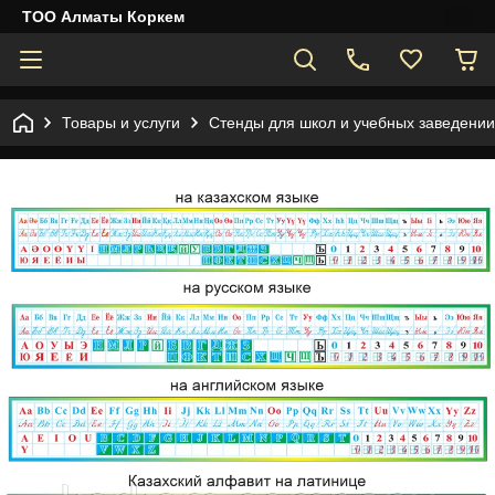
ТОО Алматы Коркем
Товары и услуги
Стенды для школ и учебных заведении