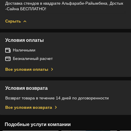
Доставка стендов в квадрате Альфараби-Райымбека, Достык
-Сайна БЕСПЛАТНО!
Скрыть
Условия оплаты
Наличными
Безналичный расчет
Все условия оплаты
Условия возврата
Возврат товара в течение 14 дней по договоренности
Все условия возврата
Подобные услуги компании