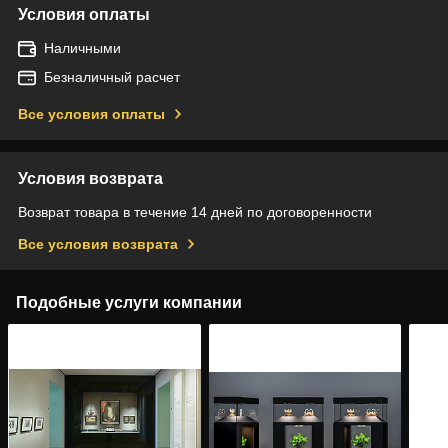
Условия оплаты
Наличными
Безналичный расчет
Все условия оплаты
Условия возврата
Возврат товара в течение 14 дней по договоренности
Все условия возврата
Подобные услуги компании