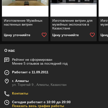
Изготовление Музейных
Изготовление витрин для
Изго
настенных витрин
музейных экспонатов в
музе
Казахстане
Цену уточняйте
Цену уточняйте
Цен
О нас
Рейтинг не сформирован
Менее 5 отзывов за последний год
Работает с 11.09.2011
г. Алматы
ул. Торетай 9 , Алматы, Казахстан
Контакты
Сегодня работает с 10:00 до 20:00
Показать весь график работы