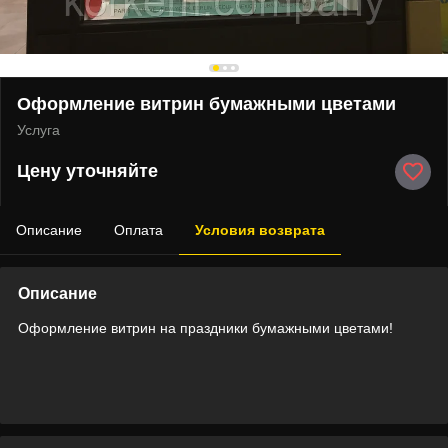
Оформление витрин бумажными цветами
Услуга
Цену уточняйте
Описание
Оплата
Условия возврата
Описание
Оформление витрин на праздники бумажными цветами!