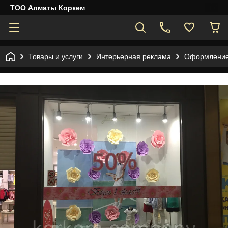
ТОО Алматы Коркем
Товары и услуги
Интерьерная реклама
Оформление