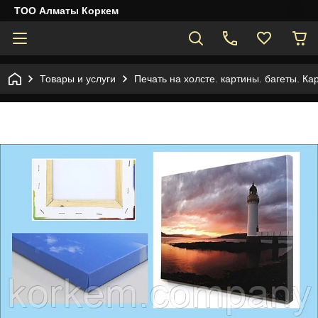
ТОО Алматы Коркем
Товары и услуги
Печать на холсте. картины. багеты. Ка