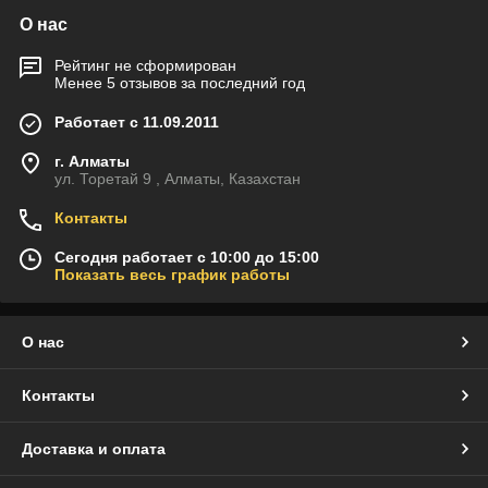
О нас
Рейтинг не сформирован
Менее 5 отзывов за последний год
Работает с 11.09.2011
г. Алматы
ул. Торетай 9 , Алматы, Казахстан
Контакты
Сегодня работает с 10:00 до 15:00
Показать весь график работы
О нас
Контакты
Доставка и оплата